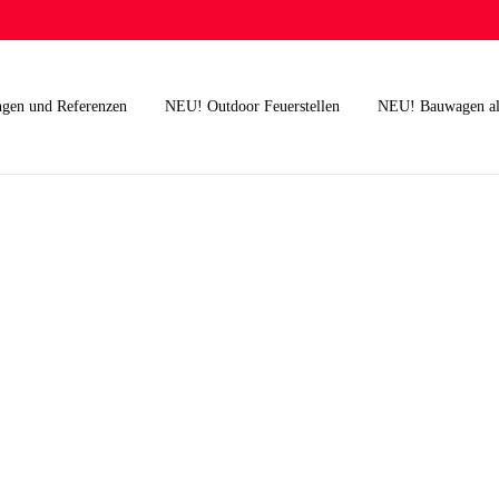
ngen und Referenzen
NEU! Outdoor Feuerstellen
NEU! Bauwagen al