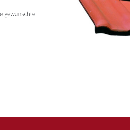
re gewünschte