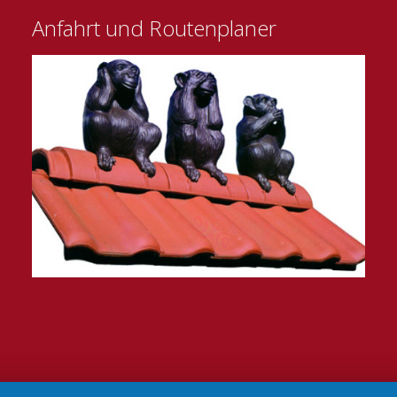
Anfahrt und Routenplaner