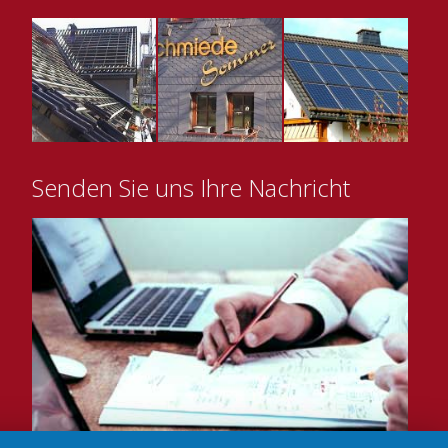
Senden Sie uns Ihre Nachricht