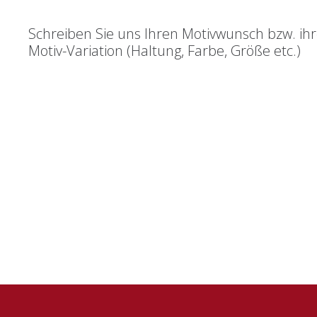
Schreiben Sie uns Ihren Motivwunsch bzw. ih
Motiv-Variation (Haltung, Farbe, Größe etc.)