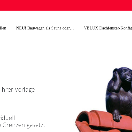
llen
NEU! Bauwagen als Sauna oder…
VELUX Dachfenster-Konfig
 Ihrer Vorlage
iduell
 Grenzen gesetzt.