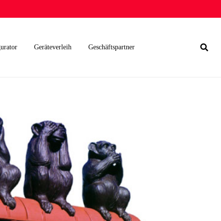
urator
Geräteverleih
Geschäftspartner