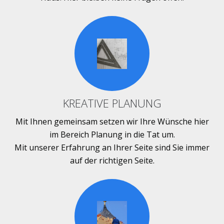
KREATIVE PLANUNG
Mit Ihnen gemeinsam setzen wir Ihre Wünsche hier
im Bereich Planung in die Tat um.
Mit unserer Erfahrung an Ihrer Seite sind Sie immer
auf der richtigen Seite.