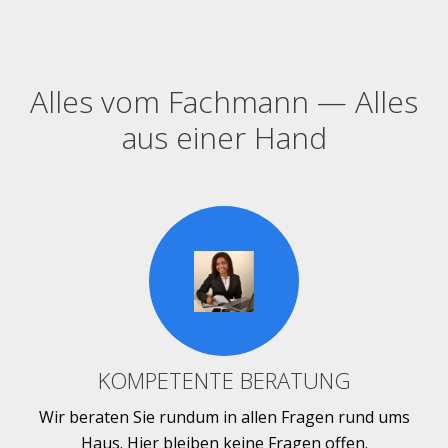
Alles vom Fachmann — Alles
aus einer Hand
KOMPETENTE BERATUNG
Wir beraten Sie rundum in allen Fragen rund ums
Haus. Hier bleiben keine Fragen offen.