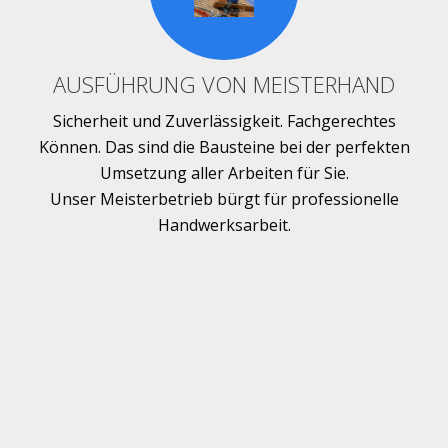
AUSFÜHRUNG VON MEISTERHAND
Sicherheit und Zuverlässigkeit. Fachgerechtes
Können. Das sind die Bausteine bei der perfekten
Umsetzung aller Arbeiten für Sie.
Unser Meisterbetrieb bürgt für professionelle
Handwerksarbeit.