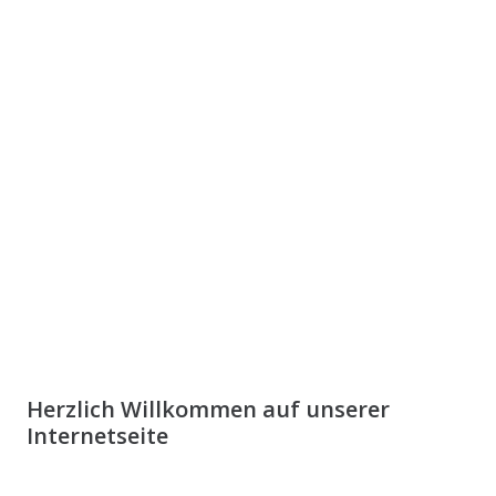
Herzlich Willkommen auf unserer
Internetseite