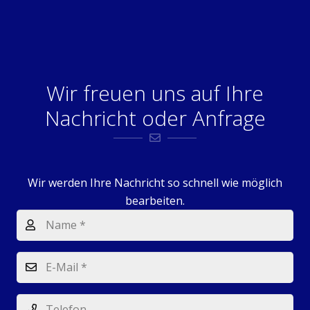
Wir freuen uns auf Ihre
Nachricht oder Anfrage
Wir werden Ihre Nachricht so schnell wie möglich
bearbeiten.