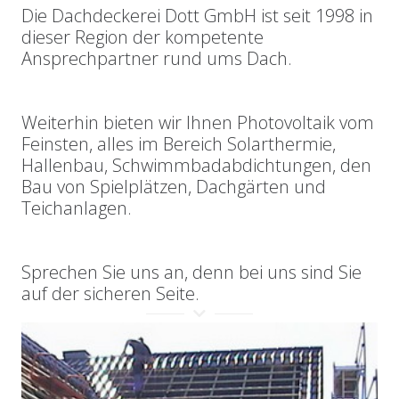
Die Dachdeckerei Dott GmbH ist seit 1998 in
dieser Region der kompetente
Ansprechpartner rund ums Dach.
Weiterhin bieten wir Ihnen Photovoltaik vom
Feinsten, alles im Bereich Solarthermie,
Hallenbau, Schwimmbadabdichtungen, den
Bau von Spielplätzen, Dachgärten und
Teichanlagen.
Sprechen Sie uns an, denn bei uns sind Sie
auf der sicheren Seite.