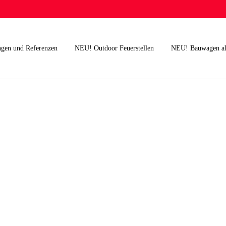
ngen und Referenzen
NEU! Outdoor Feuerstellen
NEU! Bauwagen al